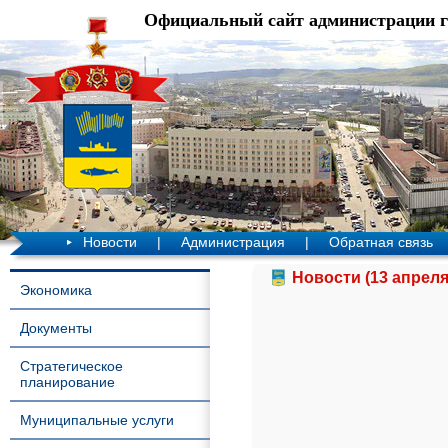
Официальный сайт администрации 
Новости
|
Администрация
|
Обратная связь
Новости (13 апреля
Экономика
Документы
Стратегическое
планирование
Муниципальные услуги