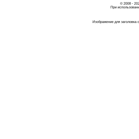
© 2008 - 2
При использовани
Изображение для заголовка 