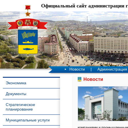
Официальный сайт администрации 
Новости
|
Администрация
Новости
Экономика
Документы
Стратегическое
планирование
Муниципальные услуги
компаниями и промышленными 