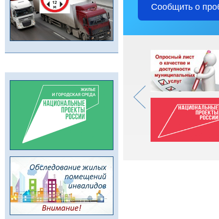
Сообщить о про