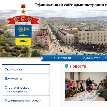
Официальный сайт администрации 
Новости
|
Администрация
Новости
Экономика
Документы
Стратегическое
планирование
Муниципальные услуги