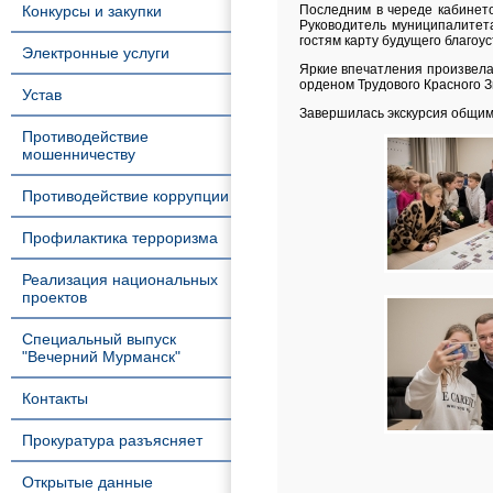
Конкурсы и закупки
Последним в череде кабинет
Руководитель муниципалитет
гостям карту будущего благоус
Электронные услуги
Яркие впечатления произвела 
орденом Трудового Красного 
Устав
Завершилась экскурсия общим
Противодействие
мошенничеству
Противодействие коррупции
Профилактика терроризма
Реализация национальных
проектов
Специальный выпуск
"Вечерний Мурманск"
Контакты
Прокуратура разъясняет
Открытые данные