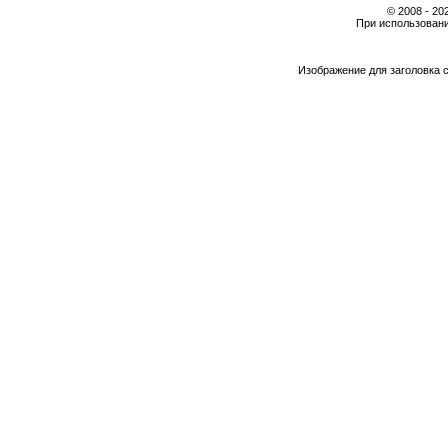
© 2008 - 2
При использовани
Изображение для заголовка 