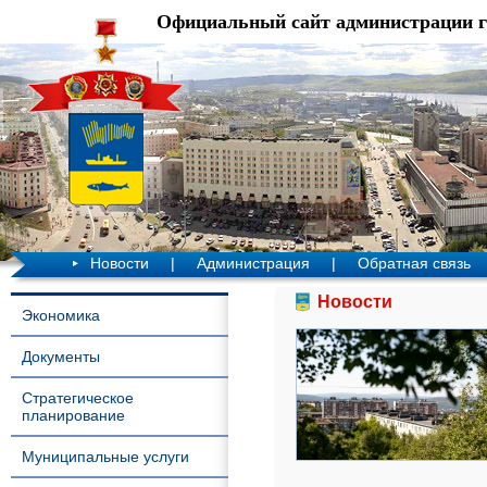
Официальный сайт администрации 
Новости
|
Администрация
|
Обратная связь
Новости
Экономика
Документы
Стратегическое
планирование
Муниципальные услуги