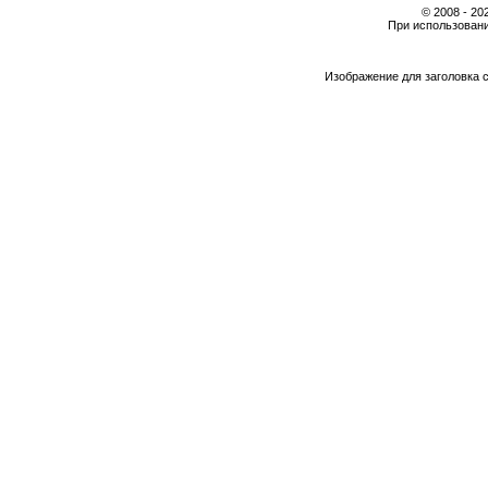
© 2008 - 2
При использовани
Изображение для заголовка 