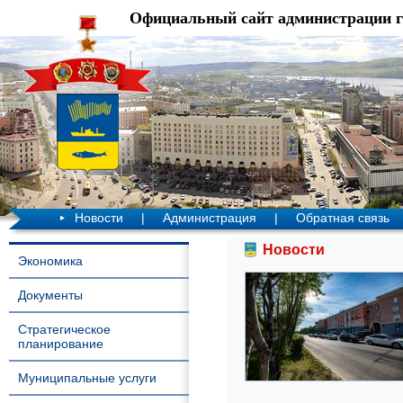
Официальный сайт администрации 
Новости
|
Администрация
|
Обратная связь
Новости
Экономика
Документы
Стратегическое
планирование
Муниципальные услуги