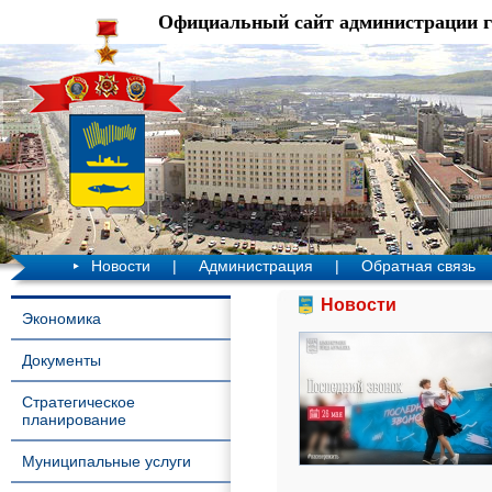
Официальный сайт администрации 
Новости
|
Администрация
|
Обратная связь
Новости
Экономика
Документы
Стратегическое
планирование
Муниципальные услуги