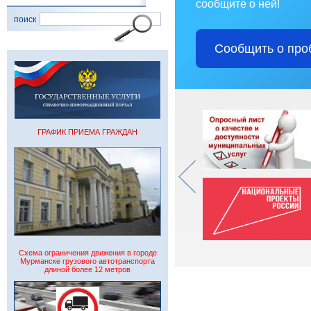
сообщите о ней!
поиск
Сообщить о про
ГРАФИК ПРИЕМА ГРАЖДАН
Схема ограничения движения в городе
Мурманске грузового автотранспорта
длиной более 12 метров