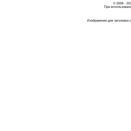
© 2008 - 2
При использовани
Изображение для заголовка 