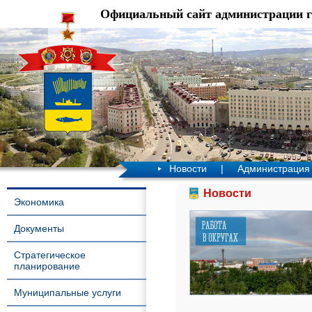
Официальный сайт администрации 
Новости
|
Администрация
Новости
Экономика
Документы
Стратегическое
планирование
Муниципальные услуги