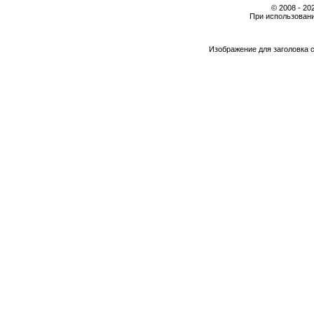
© 2008 - 2
При использовани
Изображение для заголовка 