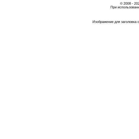
© 2008 - 2
При использовани
Изображение для заголовка 