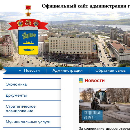
Официальный сайт администрации 
Новости
|
Администрация
|
Обратная связь
Новости
Экономика
Документы
Стратегическое
планирование
Муниципальные услуги
За содержание дворов отвеча