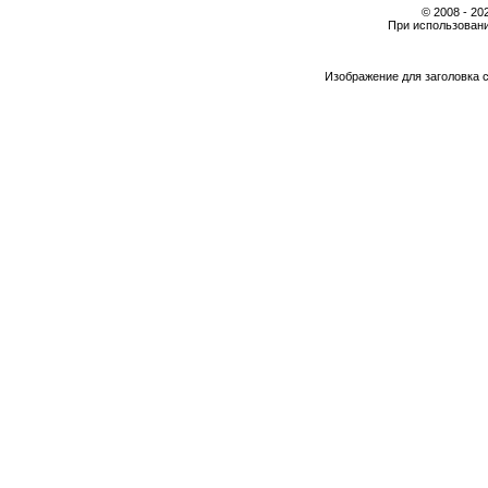
© 2008 - 2
При использовани
Изображение для заголовка 