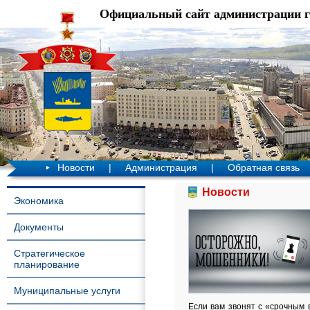
Официальный сайт администрации 
Новости
|
Администрация
|
Обратная связь
Новости
Экономика
Документы
Стратегическое
планирование
Муниципальные услуги
Если вам звонят с «срочным 