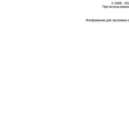
© 2008 - 2
При использовани
Изображение для заголовка 