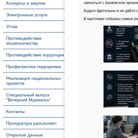
Конкурсы и закупки
связаться с банком или орган
Будьте бдительны и не дайте 
Электронные услуги
В карточках собраны самые ра
Устав
Противодействие
мошенничеству
Противодействие коррупции
Профилактика терроризма
Реализация национальных
проектов
Специальный выпуск
"Вечерний Мурманск"
Контакты
Прокуратура разъясняет
Открытые данные