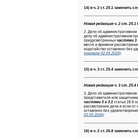
14) в ч. 2 ст. 25.1 заменить сл
--------------------------------------------
Новая редакция ч. 2 ст. 25.1 
2. Дело об административном 
делу об административном пра
предусмотренных
частями 3 
месте и времени рассмотрения
ходатайство оставлено без у
портале 02.05.2026)
--------------------------------------------
15) в ч. 3 ст. 25.4 заменить сл
--------------------------------------------
Новая редакция ч. 3 ст. 25.4 
3. Дело об административном
представителя или защитника.
частями 3 и 3.1
статьи 28.6 
рассмотрения дела и если от 
оставлено без удовлетворени
02.05.2026)
--------------------------------------------
16) в ч. 2 ст. 26.8 заменить сл