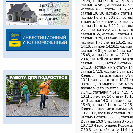
настоящего Кодекса, - пяти
7.14.1, статьями 7.14.2, 7.15, 
13.11.3, частью 10 статьи 13.15
и 10 статьи 14.3, частью 4 стат
15.48, частью 2.1 статьи 17.15,
Кодекса, - шестисот тысяч руб
19.7.10-2, частью 2 статьи 19
частью 1 статьи 6.21.1, статьям
2 статьи 13.37, частями 3 - 5 с
19.7.10-4 настоящего Кодекса,
7.30.3, частью 2 статьи 11.6.1,