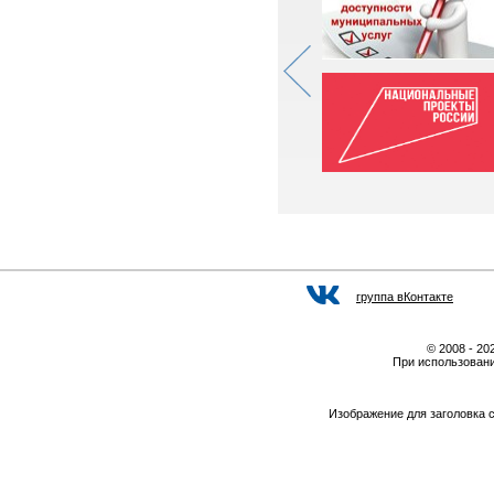
группа вКонтакте
© 2008 - 2
При использовани
Изображение для заголовка 