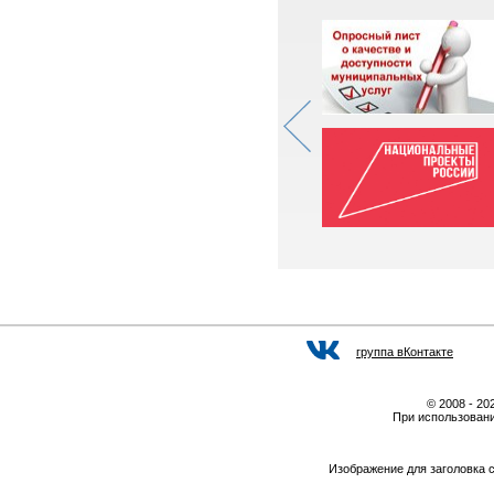
группа вКонтакте
© 2008 - 2
При использовани
Изображение для заголовка 