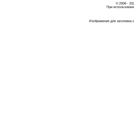
© 2008 - 2
При использовани
Изображение для заголовка 