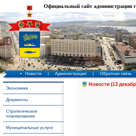
Официальный сайт администрации 
Новости
|
Администрация
|
Обратная связь
Новости (13 декабр
Экономика
Документы
Стратегическое
планирование
Муниципальные услуги