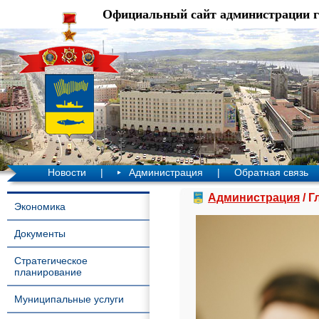
Официальный сайт администрации 
Новости
|
Администрация
|
Обратная связь
Администрация
/ Г
Экономика
Документы
Стратегическое
планирование
Муниципальные услуги