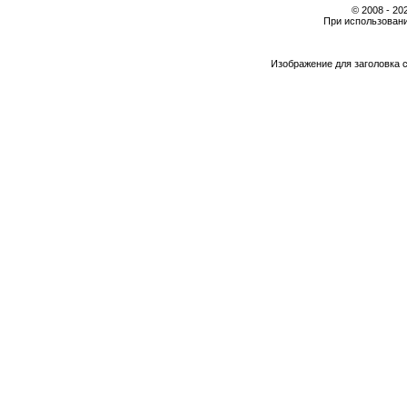
© 2008 - 2
При использовани
Изображение для заголовка 