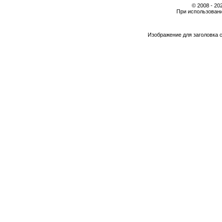
© 2008 - 2
При использовани
Изображение для заголовка 