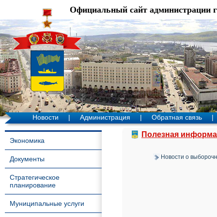
Официальный сайт администрации 
Новости
|
Администрация
|
Обратная связь
|
Полезная информа
Экономика
Новости о выбороч
Документы
Стратегическое
планирование
Муниципальные услуги