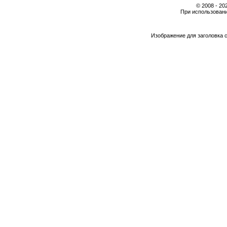
© 2008 - 2
При использовани
Изображение для заголовка 