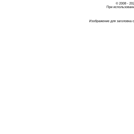
© 2008 - 2
При использовани
Изображение для заголовка 