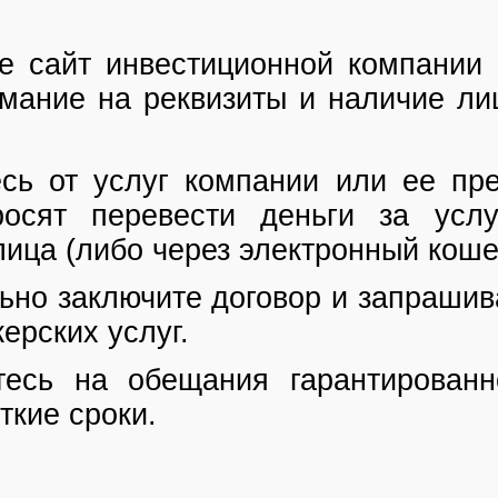
е сайт инвестиционной компании 
мание на реквизиты и наличие ли
сь от услуг компании или ее пре
осят перевести деньги за услу
лица (либо через электронный коше
ьно заключите договор и запрашив
ерских услуг.
тесь на обещания гарантированн
ткие сроки.