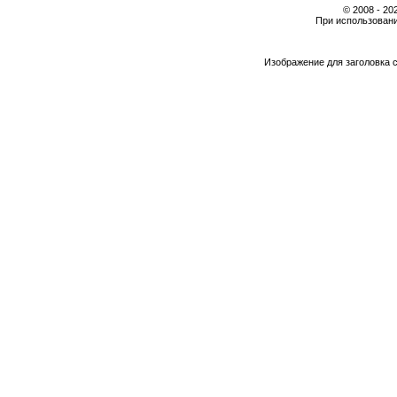
© 2008 - 2
При использовани
Изображение для заголовка 