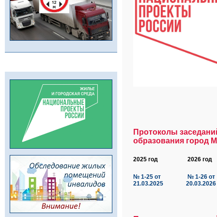
Протоколы заседани
образования город 
2025 год
2026 год
№ 1-25 от
№ 1-26 от
21.03.2025
20.03.2026