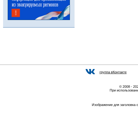
группа вКонтакте
© 2008 - 2
При использовани
Изображение для заголовка 