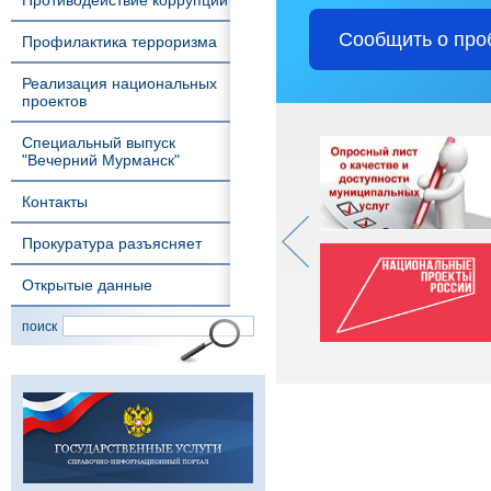
Противодействие коррупции
Сообщить о про
Профилактика терроризма
Реализация национальных
проектов
Специальный выпуск
"Вечерний Мурманск"
Контакты
Прокуратура разъясняет
Открытые данные
поиск