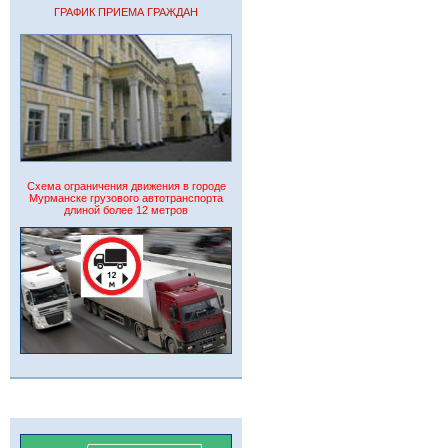
ГРАФИК ПРИЕМА ГРАЖДАН
Схема ограничения движения в городе
Мурманске грузового автотранспорта
длиной более 12 метров