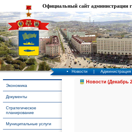
Официальный сайт администрации 
Новости
|
Администрация
Новости (Декабрь 2
Экономика
Документы
Стратегическое
планирование
Муниципальные услуги