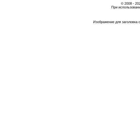
© 2008 - 2
При использовани
Изображение для заголовка 