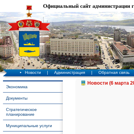
Официальный сайт администрации 
Новости
|
Администрация
|
Обратная связь
Новости (6 марта 2
Экономика
Документы
Стратегическое
планирование
Муниципальные услуги