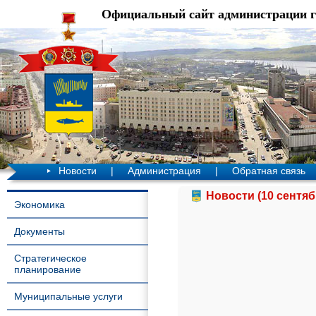
Официальный сайт администрации 
Новости
|
Администрация
|
Обратная связь
Новости (10 сентяб
Экономика
Документы
Стратегическое
планирование
Муниципальные услуги