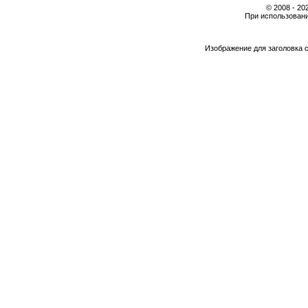
© 2008 - 2
При использовани
Изображение для заголовка 