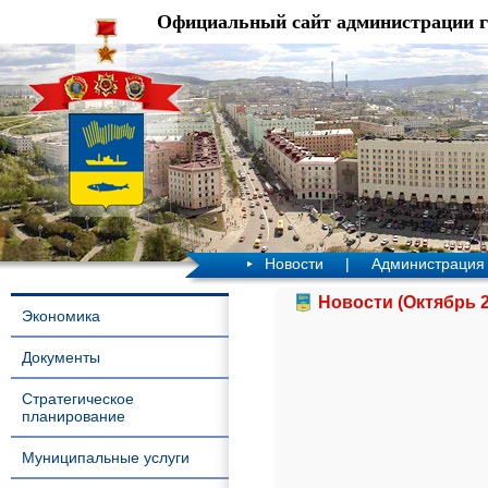
Официальный сайт администрации 
Новости
|
Администрация
Новости (Октябрь 2
Экономика
Документы
Стратегическое
планирование
Муниципальные услуги