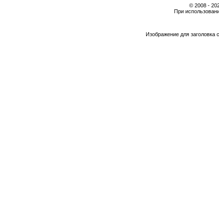
© 2008 - 2
При использовани
Изображение для заголовка 