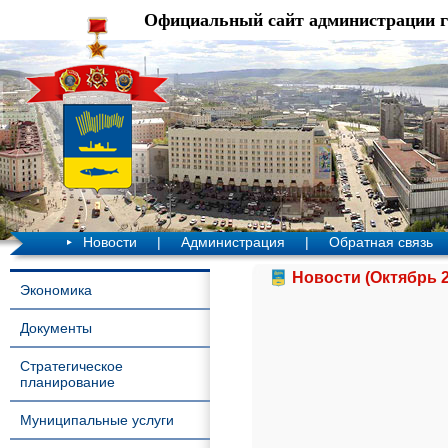
Официальный сайт администрации 
Новости
|
Администрация
|
Обратная связь
Новости (Октябрь 2
Экономика
Документы
Стратегическое
планирование
Муниципальные услуги