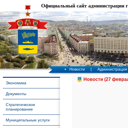
Официальный сайт администрации 
Новости
|
Администрация
Новости (27 феврал
Экономика
Документы
Стратегическое
планирование
Муниципальные услуги