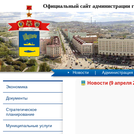
Официальный сайт администрации 
Новости
|
Администрация
Новости (9 апреля 
Экономика
Документы
Стратегическое
планирование
Муниципальные услуги