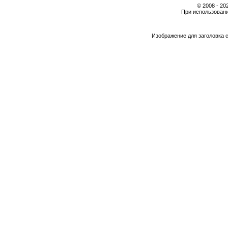
© 2008 - 2
При использовани
Изображение для заголовка 