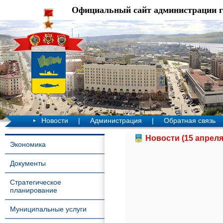
Официальный сайт администрации 
Новости
|
Администрация
|
Обратная связь
Новости (15 апреля
Экономика
Документы
Стратегическое
планирование
Муниципальные услуги