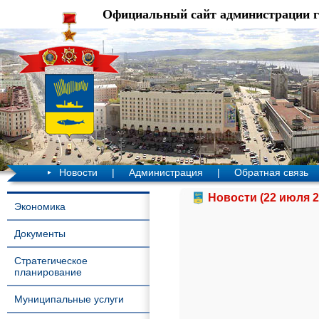
Официальный сайт администрации 
Новости
|
Администрация
|
Обратная связь
Новости (22 июля 2
Экономика
Документы
Стратегическое
планирование
Муниципальные услуги