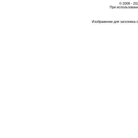
© 2008 - 2
При использовани
Изображение для заголовка 