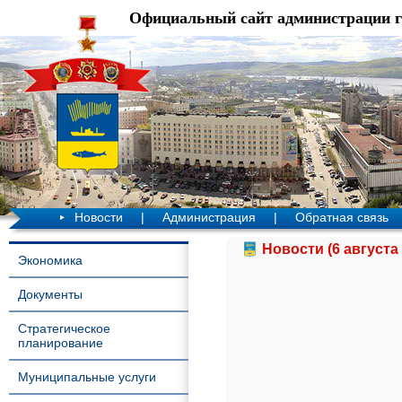
Официальный сайт администрации 
Новости
|
Администрация
|
Обратная связь
Новости (6 августа 
Экономика
Документы
Стратегическое
планирование
Муниципальные услуги