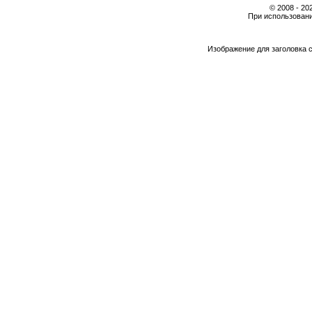
© 2008 - 2
При использовани
Изображение для заголовка 