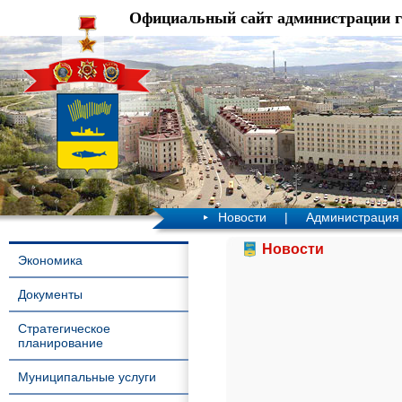
Официальный сайт администрации 
Новости
|
Администрация
Новости
Экономика
Документы
Стратегическое
планирование
Муниципальные услуги