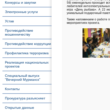
Конкурсы и закупки
59) еженедельно проходит вс
любителей интеллектуальных 
игра «День рыбака». А 22 ию
Электронные услуги
уникальный подарочный пакет
Также напоминаем о работе го
Устав
мероприятиях проекта.
Противодействие
мошенничеству
Противодействие коррупции
Профилактика терроризма
Реализация национальных
проектов
Специальный выпуск
"Вечерний Мурманск"
Контакты
Прокуратура разъясняет
Открытые данные