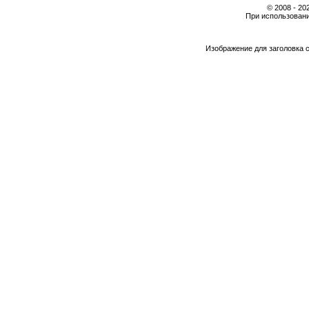
© 2008 - 2
При использовани
Изображение для заголовка 