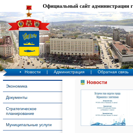
Официальный сайт администрации 
Новости
|
Администрация
|
Обратная связь
Новости
Экономика
Документы
Стратегическое
планирование
Муниципальные услуги