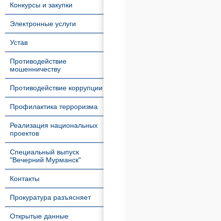
Конкурсы и закупки
Электронные услуги
Устав
Противодействие
мошенничеству
Противодействие коррупции
Профилактика терроризма
Реализация национальных
проектов
Специальный выпуск
"Вечерний Мурманск"
Контакты
Прокуратура разъясняет
Открытые данные