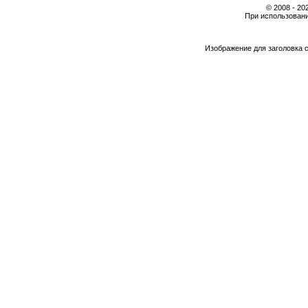
© 2008 - 2
При использовани
Изображение для заголовка 