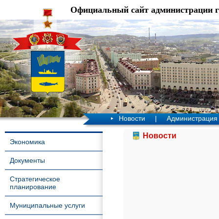
Официальный сайт администрации 
Новости
|
Администрация
Новости
Экономика
Документы
Стратегическое
планирование
Муниципальные услуги