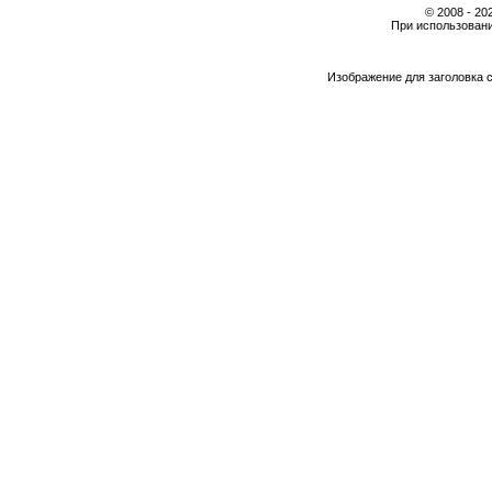
© 2008 - 2
При использовани
Изображение для заголовка 