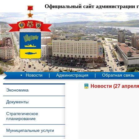
Официальный сайт администрации 
Новости
|
Администрация
|
Обратная связь
Новости (27 апреля
Экономика
Документы
Стратегическое
планирование
Муниципальные услуги