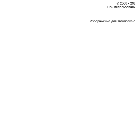
© 2008 - 2
При использовани
Изображение для заголовка 