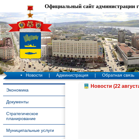
Официальный сайт администрации 
Новости
|
Администрация
|
Обратная связь
Новости (22 август
Экономика
Документы
Стратегическое
планирование
Муниципальные услуги