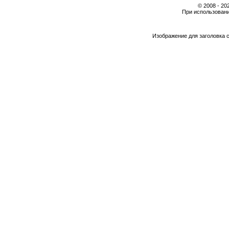
© 2008 - 2
При использовани
Изображение для заголовка 