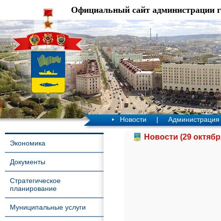
Официальный сайт администрации 
Новости
|
Администрация
Новости (29 октябр
Экономика
Документы
Стратегическое
планирование
Муниципальные услуги