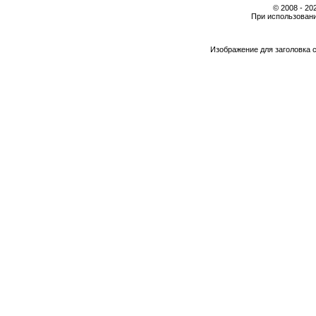
© 2008 - 2
При использовани
Изображение для заголовка 