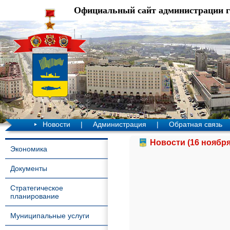
Официальный сайт администрации 
Новости
|
Администрация
|
Обратная связь
Новости (16 ноября
Экономика
Документы
Стратегическое
планирование
Муниципальные услуги