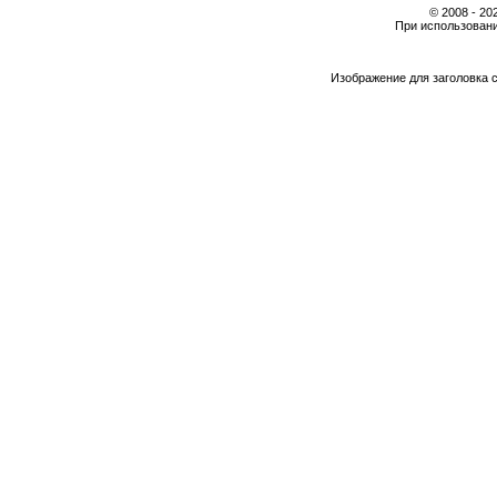
© 2008 - 2
При использовани
Изображение для заголовка 