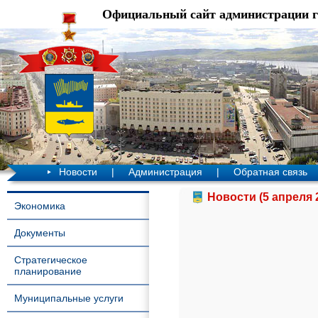
Официальный сайт администрации 
Новости
|
Администрация
|
Обратная связь
Новости (5 апреля 
Экономика
Документы
Стратегическое
планирование
Муниципальные услуги