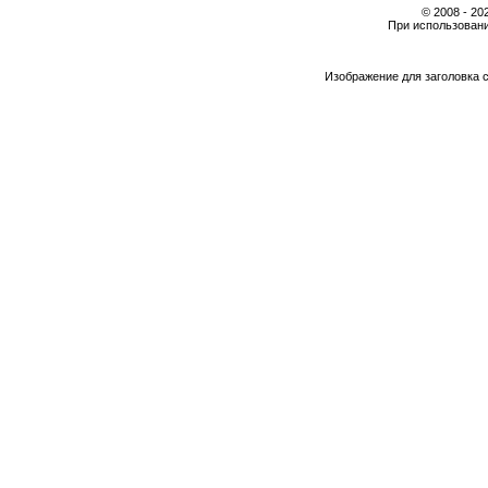
© 2008 - 2
При использовани
Изображение для заголовка 