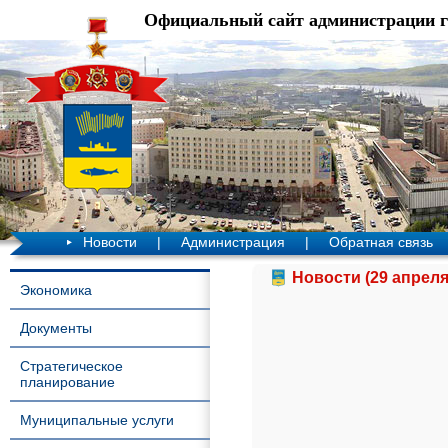
Официальный сайт администрации 
Новости
|
Администрация
|
Обратная связь
Новости (29 апреля
Экономика
Документы
Стратегическое
планирование
Муниципальные услуги