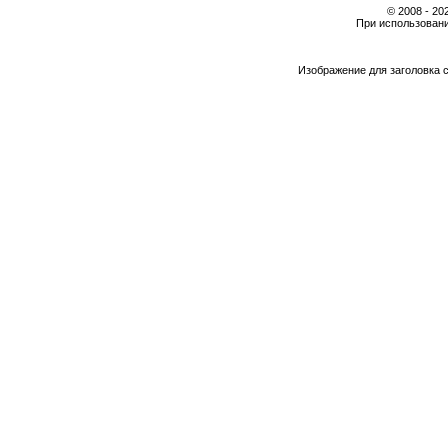
© 2008 - 2
При использовани
Изображение для заголовка 