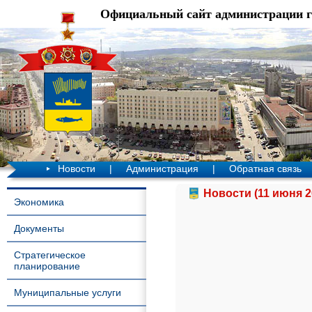
Официальный сайт администрации 
Новости
|
Администрация
|
Обратная связь
Новости (11 июня 2
Экономика
Документы
Стратегическое
планирование
Муниципальные услуги