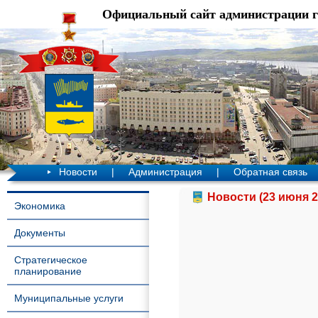
Официальный сайт администрации 
Новости
|
Администрация
|
Обратная связь
Новости (23 июня 2
Экономика
Документы
Стратегическое
планирование
Муниципальные услуги