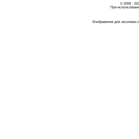
© 2008 - 2
При использовани
Изображение для заголовка 