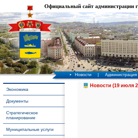
Официальный сайт администрации 
Новости
|
Администрация
Новости (19 июля 2
Экономика
Документы
Стратегическое
планирование
Муниципальные услуги