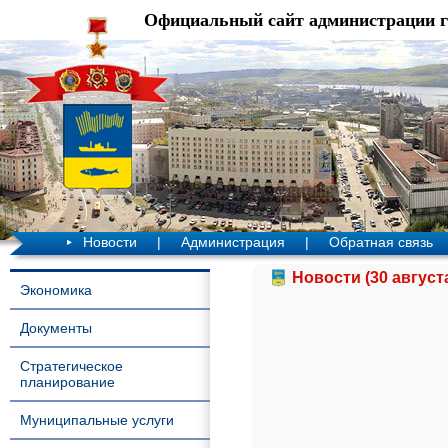
Официальный сайт администрации 
Новости
|
Администрация
|
Обратная связь
Новости (30 август
Экономика
Документы
Стратегическое
планирование
Муниципальные услуги