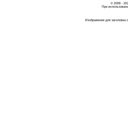
© 2008 - 2
При использовани
Изображение для заголовка 