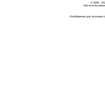
© 2008 - 2
При использовани
Изображение для заголовка 