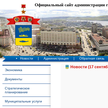
Официальный сайт администрации 
Новости
|
Администрация
|
Обратная связь
Новости (17 сентяб
Экономика
Документы
Стратегическое
планирование
Муниципальные услуги