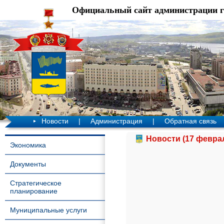
Официальный сайт администрации 
Новости
|
Администрация
|
Обратная связь
Новости (17 феврал
Экономика
Документы
Стратегическое
планирование
Муниципальные услуги