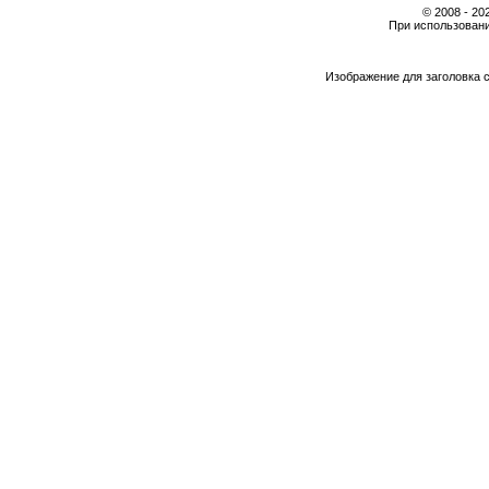
© 2008 - 2
При использовани
Изображение для заголовка 