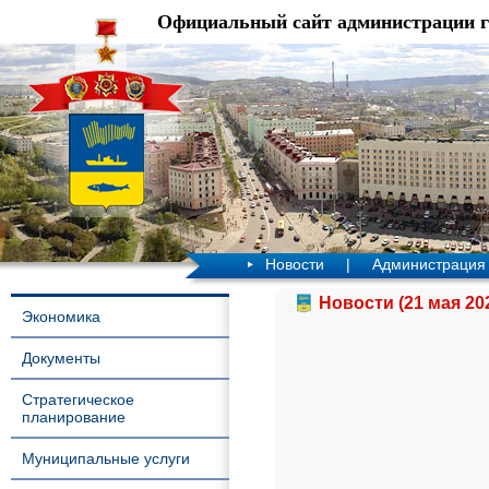
Официальный сайт администрации 
Новости
|
Администрация
Новости (21 мая 20
Экономика
Документы
Стратегическое
планирование
Муниципальные услуги