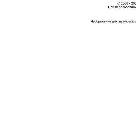
© 2008 - 2
При использовани
Изображение для заголовка 