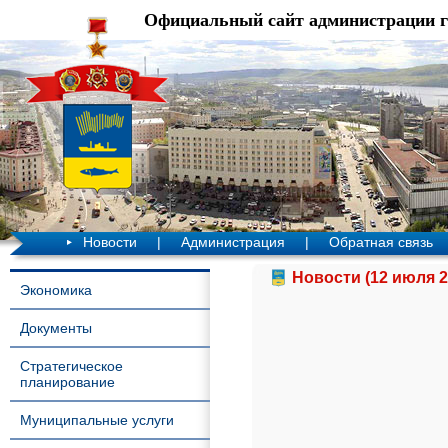
Официальный сайт администрации 
Новости
|
Администрация
|
Обратная связь
Новости (12 июля 2
Экономика
Документы
Стратегическое
планирование
Муниципальные услуги